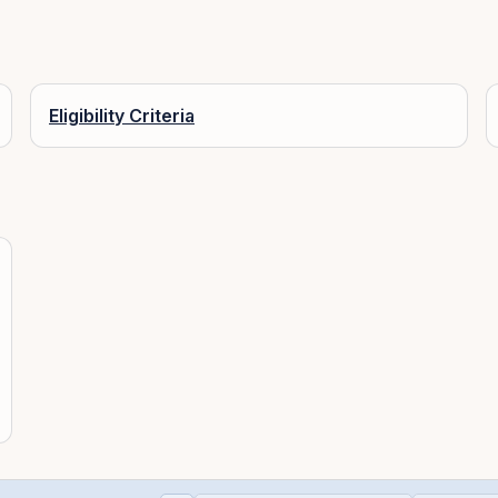
Eligibility Criteria