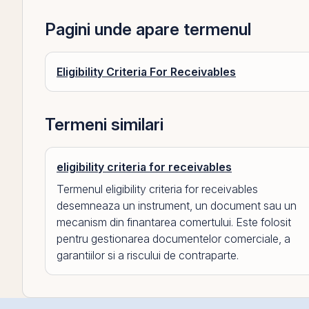
Pagini unde apare termenul
Eligibility Criteria For Receivables
Termeni similari
eligibility criteria for receivables
Termenul eligibility criteria for receivables
desemneaza un instrument, un document sau un
mecanism din finantarea comertului. Este folosit
pentru gestionarea documentelor comerciale, a
garantiilor si a riscului de contraparte.