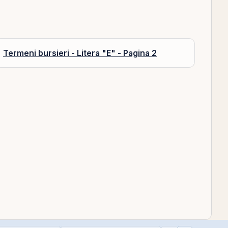
Termeni bursieri - Litera "E" - Pagina 2