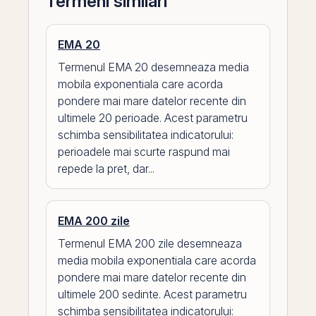
Termeni similari
EMA 20
Termenul EMA 20 desemneaza media
mobila exponentiala care acorda
pondere mai mare datelor recente din
ultimele 20 perioade. Acest parametru
schimba sensibilitatea indicatorului:
perioadele mai scurte raspund mai
repede la pret, dar...
EMA 200 zile
Termenul EMA 200 zile desemneaza
media mobila exponentiala care acorda
pondere mai mare datelor recente din
ultimele 200 sedinte. Acest parametru
schimba sensibilitatea indicatorului: