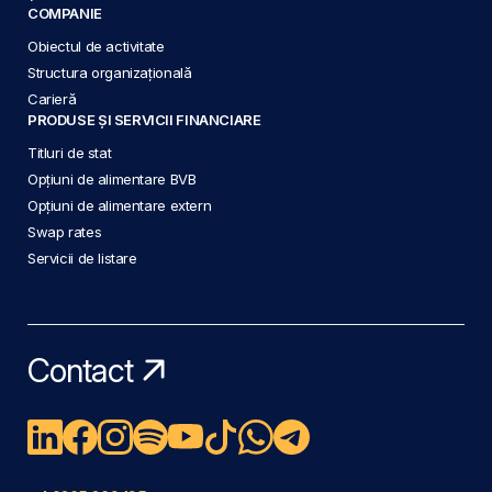
COMPANIE
Obiectul de activitate
Structura organizațională
Carieră
PRODUSE ȘI SERVICII FINANCIARE
Titluri de stat
Opțiuni de alimentare BVB
Opțiuni de alimentare extern
Swap rates
Servicii de listare
Contact