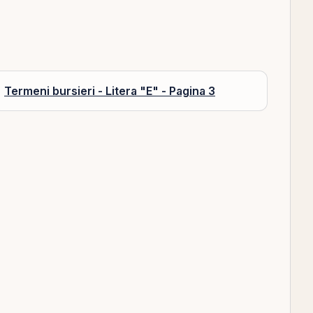
Termeni bursieri - Litera "E" - Pagina 3