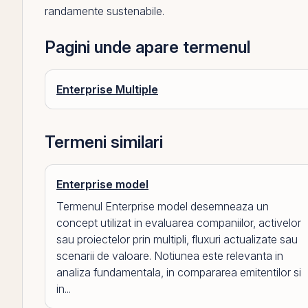
randamente sustenabile.
Pagini unde apare termenul
Enterprise Multiple
Termeni similari
Enterprise model
Termenul Enterprise model desemneaza un
concept utilizat in evaluarea companiilor, activelor
sau proiectelor prin multipli, fluxuri actualizate sau
scenarii de valoare. Notiunea este relevanta in
analiza fundamentala, in compararea emitentilor si
in...