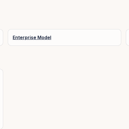
Enterprise Model