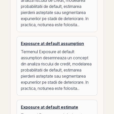
analiza riscului de credit, modelarea
probabilitatii de default, estimarea
pierderii asteptate sau segmentarea
expunerilor pe stadii de deteriorare. In
practica, notiunea este folosita...
Exposure at default assumption
Termenul Exposure at default
assumption desemneaza un concept
din analiza riscului de credit, modelarea
probabilitatii de default, estimarea
pierderii asteptate sau segmentarea
expunerilor pe stadii de deteriorare. In
practica, notiunea este folosita...
Exposure at default estimate