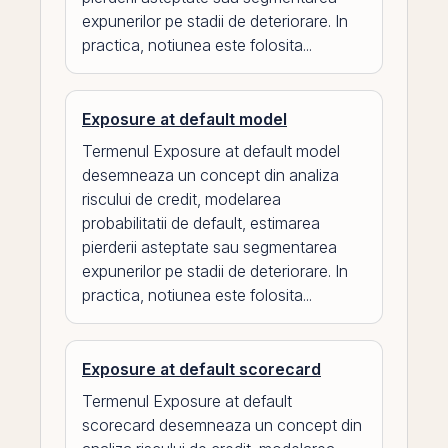
expunerilor pe stadii de deteriorare. In
practica, notiunea este folosita...
Exposure at default model
Termenul Exposure at default model
desemneaza un concept din analiza
riscului de credit, modelarea
probabilitatii de default, estimarea
pierderii asteptate sau segmentarea
expunerilor pe stadii de deteriorare. In
practica, notiunea este folosita...
Exposure at default scorecard
Termenul Exposure at default
scorecard desemneaza un concept din