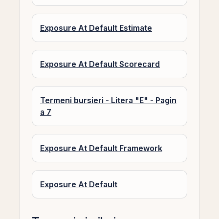
Exposure At Default Estimate
Exposure At Default Scorecard
Termeni bursieri - Litera "E" - Pagin
a 7
Exposure At Default Framework
Exposure At Default