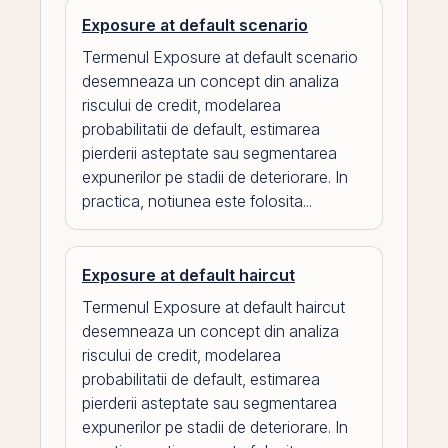
Exposure at default scenario
Termenul Exposure at default scenario
desemneaza un concept din analiza
riscului de credit, modelarea
probabilitatii de default, estimarea
pierderii asteptate sau segmentarea
expunerilor pe stadii de deteriorare. In
practica, notiunea este folosita...
Exposure at default haircut
Termenul Exposure at default haircut
desemneaza un concept din analiza
riscului de credit, modelarea
probabilitatii de default, estimarea
pierderii asteptate sau segmentarea
expunerilor pe stadii de deteriorare. In