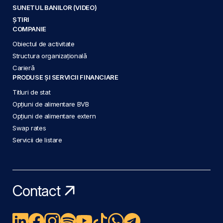
SUNETUL BANILOR (VIDEO)
ȘTIRI
COMPANIE
Obiectul de activitate
Structura organizațională
Carieră
PRODUSE ȘI SERVICII FINANCIARE
Titluri de stat
Opțiuni de alimentare BVB
Opțiuni de alimentare extern
Swap rates
Servicii de listare
Contact