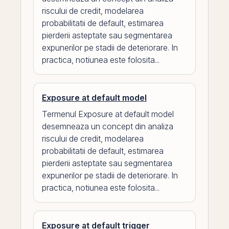
riscului de credit, modelarea
probabilitatii de default, estimarea
pierderii asteptate sau segmentarea
expunerilor pe stadii de deteriorare. In
practica, notiunea este folosita...
Exposure at default model
Termenul Exposure at default model
desemneaza un concept din analiza
riscului de credit, modelarea
probabilitatii de default, estimarea
pierderii asteptate sau segmentarea
expunerilor pe stadii de deteriorare. In
practica, notiunea este folosita...
Exposure at default trigger