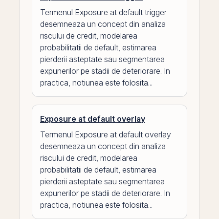
Termenul Exposure at default trigger
desemneaza un concept din analiza
riscului de credit, modelarea
probabilitatii de default, estimarea
pierderii asteptate sau segmentarea
expunerilor pe stadii de deteriorare. In
practica, notiunea este folosita...
Exposure at default overlay
Termenul Exposure at default overlay
desemneaza un concept din analiza
riscului de credit, modelarea
probabilitatii de default, estimarea
pierderii asteptate sau segmentarea
expunerilor pe stadii de deteriorare. In
practica, notiunea este folosita...