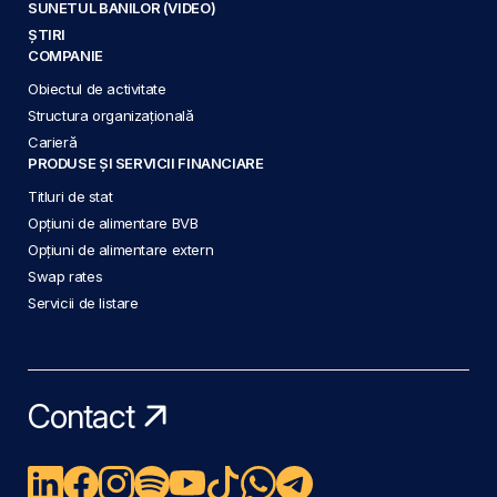
SUNETUL BANILOR (VIDEO)
ȘTIRI
COMPANIE
Obiectul de activitate
Structura organizațională
Carieră
PRODUSE ȘI SERVICII FINANCIARE
Titluri de stat
Opțiuni de alimentare BVB
Opțiuni de alimentare extern
Swap rates
Servicii de listare
Contact