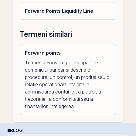
Forward Points Liquidity Line
Termeni similari
Forward points
Termenul Forward points apartine
domeniului bancar si descrie o
procedura, un control, un produs sau o
relatie operationala intalnita in
administrarea conturilor, a platilor, a
trezoreriei, a conformitatii sau a
finantarilor. Intelegerea...
BLOG