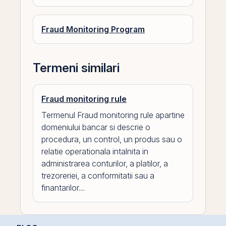
Fraud Monitoring Program
Termeni similari
Fraud monitoring rule
Termenul Fraud monitoring rule apartine
domeniului bancar si descrie o
procedura, un control, un produs sau o
relatie operationala intalnita in
administrarea conturilor, a platilor, a
trezoreriei, a conformitatii sau a
finantarilor....