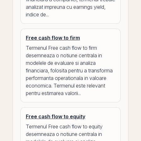
analizat impreuna cu earnings yield,
indice de...
Free cash flow to firm
Termenul Free cash flow to firm
desemneaza o notiune centrala in
modelele de evaluare si analiza
financiara, folosita pentru a transforma
performanta operationala in valoare
economica. Termenul este relevant
pentru estimarea valorii...
Free cash flow to equity
Termenul Free cash flow to equity
desemneaza o notiune centrala in