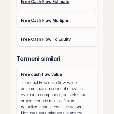
Free Cash Flow Estimate
Free Cash Flow Multiple
Free Cash Flow To Equity
Termeni similari
Free cash flow value
Termenul Free cash flow value
desemneaza un concept utilizat in
evaluarea companiilor, activelor sau
proiectelor prin multipli, fluxuri
actualizate sau scenarii de valoare.
Notiunea este relevanta in analiza