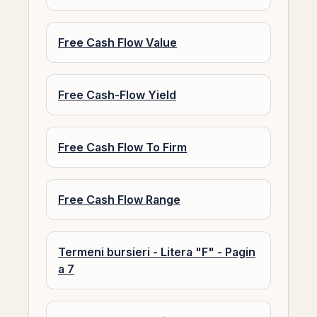
Free Cash Flow Value
Free Cash-Flow Yield
Free Cash Flow To Firm
Free Cash Flow Range
Termeni bursieri - Litera "F" - Pagin
a 7