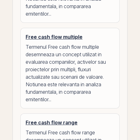
fundamentala, in compararea
emitentilor...
Free cash flow multiple
Termenul Free cash flow multiple
desemneaza un concept utilizat in
evaluarea companiilor, activelor sau
proiectelor prin multipli, fluxuri
actualizate sau scenarii de valoare.
Notiunea este relevanta in analiza
fundamentala, in compararea
emitentilor...
Free cash flow range
Termenul Free cash flow range