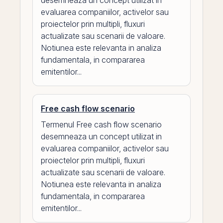
desemneaza un concept utilizat in
evaluarea companiilor, activelor sau
proiectelor prin multipli, fluxuri
actualizate sau scenarii de valoare.
Notiunea este relevanta in analiza
fundamentala, in compararea
emitentilor...
Free cash flow scenario
Termenul Free cash flow scenario
desemneaza un concept utilizat in
evaluarea companiilor, activelor sau
proiectelor prin multipli, fluxuri
actualizate sau scenarii de valoare.
Notiunea este relevanta in analiza
fundamentala, in compararea
emitentilor...