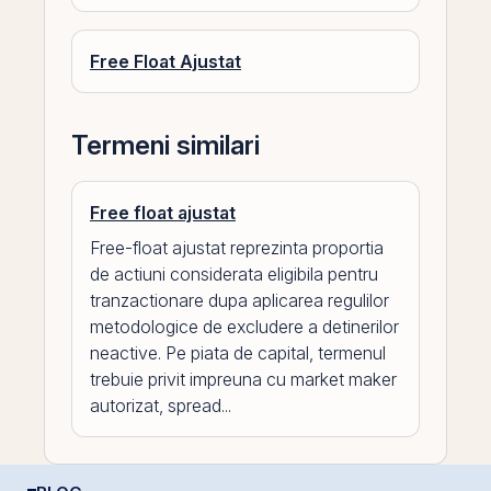
Free Float Ajustat
Termeni similari
Free float ajustat
Free-float ajustat reprezinta proportia
de actiuni considerata eligibila pentru
tranzactionare dupa aplicarea regulilor
metodologice de excludere a detinerilor
neactive. Pe piata de capital, termenul
trebuie privit impreuna cu market maker
autorizat, spread...