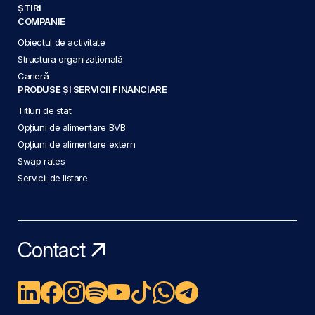
ȘTIRI
COMPANIE
Obiectul de activitate
Structura organizațională
Carieră
PRODUSE ȘI SERVICII FINANCIARE
Titluri de stat
Opțiuni de alimentare BVB
Opțiuni de alimentare extern
Swap rates
Servicii de listare
Contact