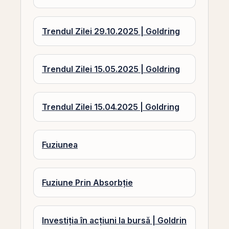
Trendul Zilei 29.10.2025 | Goldring
Trendul Zilei 15.05.2025 | Goldring
Trendul Zilei 15.04.2025 | Goldring
Fuziunea
Fuziune Prin Absorbție
Investiția în acțiuni la bursă | Goldrin