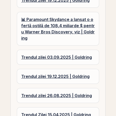
Trendul zilei 19.12.2025 | Goldring
📊 Paramount Skydance a lansat o o
fertă ostilă de 108,4 miliarde $ pentr
u Warner Bros Discovery, viz | Goldr
ing
Trendul zilei 03.09.2025 | Goldring
Trendul zilei 19.12.2025 | Goldring
Trendul zilei 26.08.2025 | Goldring
Trendul Zilei 15.04.2025 | Goldring