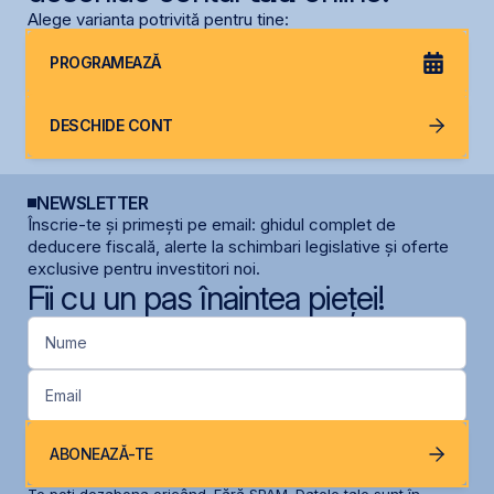
Alege varianta potrivită pentru tine:
PROGRAMEAZĂ
DESCHIDE CONT
NEWSLETTER
Înscrie-te și primești pe email: ghidul complet de
deducere fiscală, alerte la schimbari legislative și oferte
exclusive pentru investitori noi.
Fii cu un pas înaintea pieței!
Nume
Email
ABONEAZĂ-TE