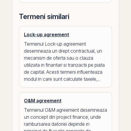
Termeni similari
Lock-up agreement
Termenul Lock-up agreement
desemneaza un drept contractual, un
mecanism de oferta sau o clauza
utilizata in finantari si tranzactii pe piata
de capital. Acesti termeni influenteaza
modul in care sunt calculate taxele,...
O&M agreement
Termenul O&M agreement desemneaza
un concept din project finance, unde
rambursarea datoriei depinde in