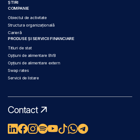
ȘTIRI
COMPANIE
Obiectul de activitate
Structura organizațională
Carieră
PRODUSE ȘI SERVICII FINANCIARE
Titluri de stat
Opțiuni de alimentare BVB
Opțiuni de alimentare extern
Swap rates
Servicii de listare
Contact