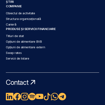
ȘTIRI
COMPANIE
Obiectul de activitate
Structura organizațională
Carieră
PRODUSE ȘI SERVICII FINANCIARE
Titluri de stat
Opțiuni de alimentare BVB
Opțiuni de alimentare extern
Swap rates
Servicii de listare
Contact