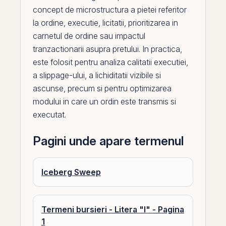
concept de microstructura a pietei referitor
la ordine, executie, licitatii, prioritizarea in
carnetul de ordine sau impactul
tranzactionarii asupra pretului. In practica,
este folosit pentru analiza calitatii executiei,
a slippage-ului, a lichiditatii vizibile si
ascunse, precum si pentru optimizarea
modului in care un ordin este transmis si
executat.
Pagini unde apare termenul
Iceberg Sweep
Termeni bursieri - Litera "I" - Pagina
1