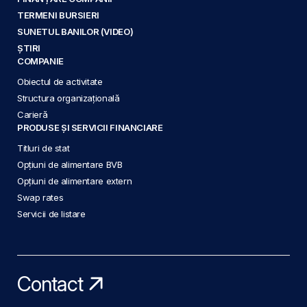
TERMENI BURSIERI
SUNETUL BANILOR (VIDEO)
ȘTIRI
COMPANIE
Obiectul de activitate
Structura organizațională
Carieră
PRODUSE ȘI SERVICII FINANCIARE
Titluri de stat
Opțiuni de alimentare BVB
Opțiuni de alimentare extern
Swap rates
Servicii de listare
Contact