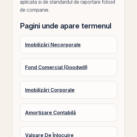
aplicata si de standardul de raportare folosit
de companie.
Pagini unde apare termenul
Imobilizări Necorporale
Fond Comercial (Goodwill)
Imobilizări Corporale
Amortizare Contabilă
Valoare De Înlocuire