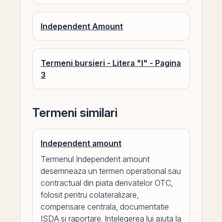
Independent Amount
Termeni bursieri - Litera "I" - Pagina
3
Termeni similari
Independent amount
Termenul Independent amount
desemneaza un termen operational sau
contractual din piata derivatelor OTC,
folosit pentru colateralizare,
compensare centrala, documentatie
ISDA si raportare. Intelegerea lui ajuta la