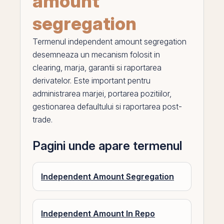
amount
segregation
Termenul
independent amount segregation
desemneaza un mecanism folosit in
clearing, marja, garantii si raportarea
derivatelor. Este important pentru
administrarea marjei, portarea pozitiilor,
gestionarea defaultului si raportarea post-
trade.
Pagini unde apare termenul
Independent Amount Segregation
Independent Amount In Repo