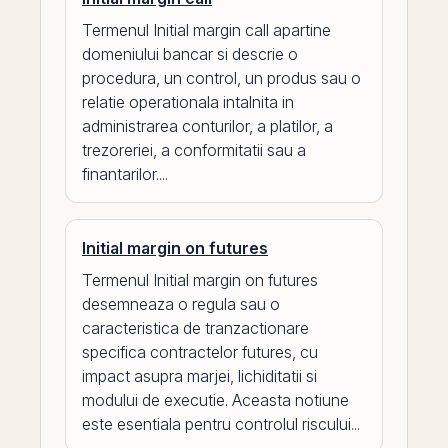
Termenul Initial margin call apartine
domeniului bancar si descrie o
procedura, un control, un produs sau o
relatie operationala intalnita in
administrarea conturilor, a platilor, a
trezoreriei, a conformitatii sau a
finantarilor....
Initial margin on futures
Termenul Initial margin on futures
desemneaza o regula sau o
caracteristica de tranzactionare
specifica contractelor futures, cu
impact asupra marjei, lichiditatii si
modului de executie. Aceasta notiune
este esentiala pentru controlul riscului...