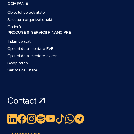
COMPANIE
Obiectul de activitate
Structura organizațională
Carieră
PRODUSE ȘI SERVICII FINANCIARE
Titluri de stat
Opțiuni de alimentare BVB
Opțiuni de alimentare extern
Swap rates
Servicii de listare
Contact