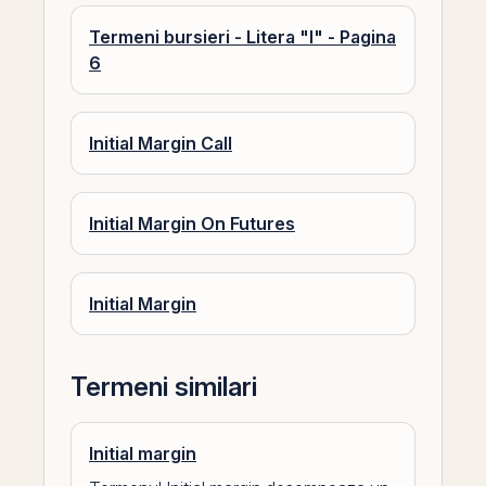
Termeni bursieri - Litera "I" - Pagina
6
Initial Margin Call
Initial Margin On Futures
Initial Margin
Termeni similari
Initial margin