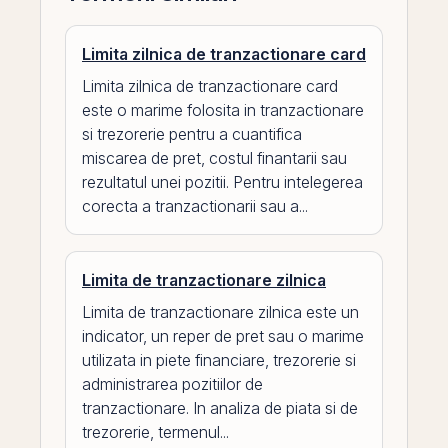
Limita zilnica de tranzactionare card
Limita zilnica de tranzactionare card
este o marime folosita in tranzactionare
si trezorerie pentru a cuantifica
miscarea de pret, costul finantarii sau
rezultatul unei pozitii. Pentru intelegerea
corecta a tranzactionarii sau a...
Limita de tranzactionare zilnica
Limita de tranzactionare zilnica este un
indicator, un reper de pret sau o marime
utilizata in piete financiare, trezorerie si
administrarea pozitiilor de
tranzactionare. In analiza de piata si de
trezorerie, termenul...