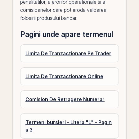
penalitatilor, a erorilor operationale si a
comisioanelor care pot eroda valoarea
folosirii produsului bancar.
Pagini unde apare termenul
Limita De Tranzactionare Pe Trader
Limita De Tranzactionare Online
Comision De Retragere Numerar
Termeni bursieri - Litera "L" - Pagin
a 3