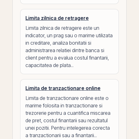
Limita zilnica de retragere
Limita zilnica de retragere este un
indicator, un prag sau o marime utilizata
in creditare, analiza bonitatii si
administrarea relatiei dintre banca si
client pentru a evalua costul finantarii,
capacitatea de plata...
Limita de tranzactionare online
Limita de tranzactionare online este o
marime folosita in tranzactionare si
trezorerie pentru a cuantifica miscarea
de pret, costul finantarii sau rezultatul
unei pozitii. Pentru intelegerea corecta
a tranzactionarii sau a finantarii...