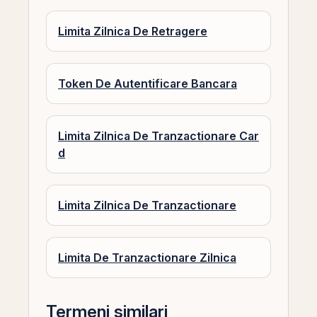
Limita Zilnica De Retragere
Token De Autentificare Bancara
Limita Zilnica De Tranzactionare Car
d
Limita Zilnica De Tranzactionare
Limita De Tranzactionare Zilnica
Termeni similari