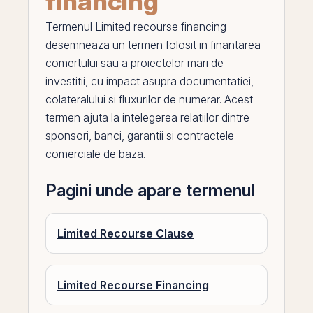
financing
Termenul
Limited recourse financing
desemneaza un termen folosit in finantarea
comertului sau a proiectelor mari de
investitii, cu impact asupra documentatiei,
colateralului si fluxurilor de numerar. Acest
termen ajuta la intelegerea relatiilor dintre
sponsori, banci, garantii si contractele
comerciale de baza.
Pagini unde apare termenul
Limited Recourse Clause
Limited Recourse Financing