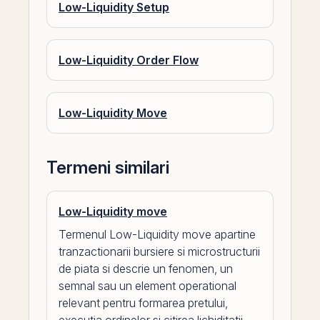
Low-Liquidity Setup
Low-Liquidity Order Flow
Low-Liquidity Move
Termeni similari
Low-Liquidity move
Termenul Low-Liquidity move apartine
tranzactionarii bursiere si microstructurii
de piata si descrie un fenomen, un
semnal sau un element operational
relevant pentru formarea pretului,