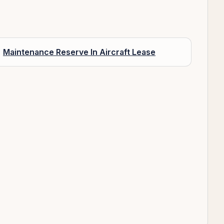
Maintenance Reserve In Aircraft Lease