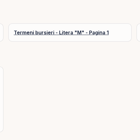
Termeni bursieri - Litera "M" - Pagina 1