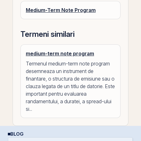
Medium-Term Note Program
Termeni similari
medium-term note program
Termenul medium-term note program
desemneaza un instrument de
finantare, o structura de emisiune sau o
clauza legata de un titlu de datorie. Este
important pentru evaluarea
randamentului, a duratei, a spread-ului
si...
BLOG