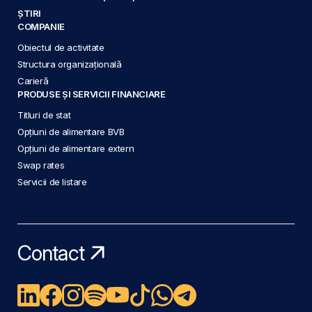
ȘTIRI
COMPANIE
Obiectul de activitate
Structura organizațională
Carieră
PRODUSE ȘI SERVICII FINANCIARE
Titluri de stat
Opțiuni de alimentare BVB
Opțiuni de alimentare extern
Swap rates
Servicii de listare
Contact