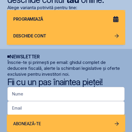
Alege varianta potrivită pentru tine:
PROGRAMEAZĂ
DESCHIDE CONT
NEWSLETTER
Înscrie-te și primești pe email: ghidul complet de
deducere fiscală, alerte la schimbari legislative și oferte
exclusive pentru investitori noi.
Fii cu un pas înaintea pieței!
Nume
Email
ABONEAZĂ-TE