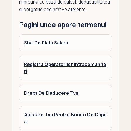
impreuna cu baza de calcul, deductibilitatea
si obligatiile declarative aferente.
Pagini unde apare termenul
Stat De Plata Salarii
Registru Operatorilor Intracomunita
ri
Drept De Deducere Tva
Ajustare Tva Pentru Bunuri De Capit
al