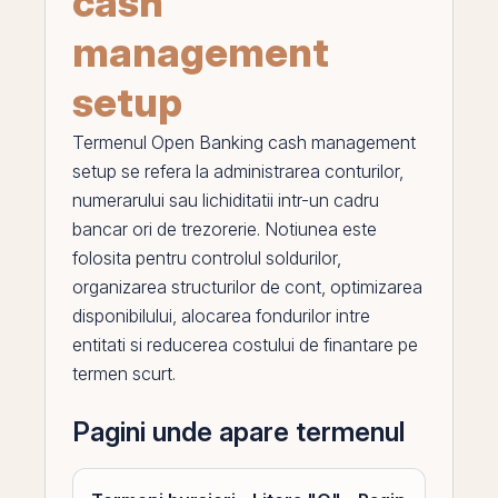
cash
management
setup
Termenul
Open Banking cash management
setup
se refera la administrarea conturilor,
numerarului sau lichiditatii intr-un cadru
bancar ori de trezorerie. Notiunea este
folosita pentru controlul soldurilor,
organizarea structurilor de cont, optimizarea
disponibilului, alocarea fondurilor intre
entitati si reducerea costului de finantare
pe
termen scurt.
Pagini unde apare termenul