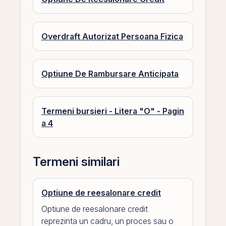
Overdraft Autorizat Persoana Fizica
Optiune De Rambursare Anticipata
Termeni bursieri - Litera "O" - Pagin
a 4
Termeni similari
Optiune de reesalonare credit
Optiune de reesalonare credit
reprezinta un cadru, un proces sau o