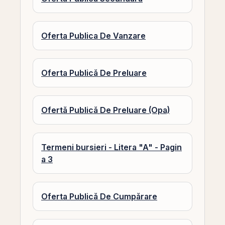
Oferta Publica De Vanzare
Oferta Publică De Preluare
Ofertă Publică De Preluare (Opa)
Termeni bursieri - Litera "A" - Pagin
a 3
Oferta Publică De Cumpărare