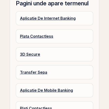
Pagini unde apare termenul
Aplicatie De Internet Banking
Plata Contactless
3D Secure
Transfer Sepa
Aplicatie De Mobile Banking
Plati Contactless