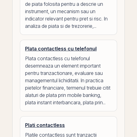
de piata folosita pentru a descrie un
instrument, un mecanism sau un
indicator relevant pentru pret si risc. In
analiza de piata si de trezorerie,...
Plata contactless cu telefonul
Plata contactless cu telefonul
desemneaza un element important
pentru tranzactionare, evaluare sau
managementul lichiditatii. In practica
pietelor financiare, termenul trebuie citit
alaturi de plata prin mobile banking,
plata instant interbancara, plata prin...
Plati contactless
Platile contactless sunt tranzactii