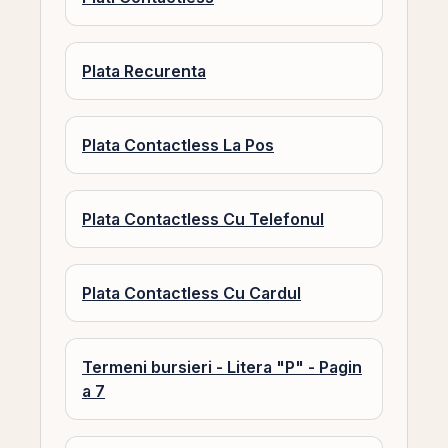
Plata Recurenta
Plata Contactless La Pos
Plata Contactless Cu Telefonul
Plata Contactless Cu Cardul
Termeni bursieri - Litera "P" - Pagin
a 7