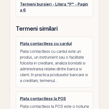
Termeni bursieri - Litera "P" - Pagin
a 6
Termeni similari
Plata contactless cu cardul
Plata contactless cu cardul este un
produs, un instrument sau o facilitate
folosita in creditare, analiza bonitatii si
administrarea relatiei dintre banca si
client. In practica produselor bancare si
a creditarii, termenul...
Plata contactless la POS
Plata contactless la POS este o notiune