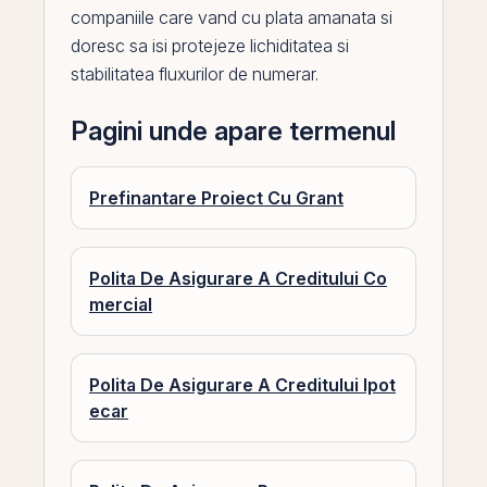
companiile care vand cu plata amanata si
doresc sa isi protejeze
lichiditatea
si
stabilitatea fluxurilor de numerar.
Pagini unde apare termenul
Prefinantare Proiect Cu Grant
Polita De Asigurare A Creditului Co
mercial
Polita De Asigurare A Creditului Ipot
ecar