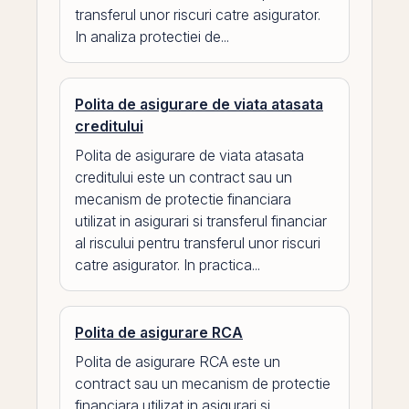
transferul unor riscuri catre asigurator.
In analiza protectiei de...
Polita de asigurare de viata atasata
creditului
Polita de asigurare de viata atasata
creditului este un contract sau un
mecanism de protectie financiara
utilizat in asigurari si transferul financiar
al riscului pentru transferul unor riscuri
catre asigurator. In practica...
Polita de asigurare RCA
Polita de asigurare RCA este un
contract sau un mecanism de protectie
financiara utilizat in asigurari si