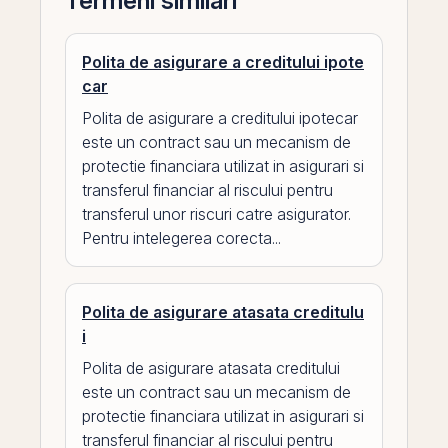
Termeni similari
Polita de asigurare a creditului ipote
car
Polita de asigurare a creditului ipotecar
este un contract sau un mecanism de
protectie financiara utilizat in asigurari si
transferul financiar al riscului pentru
transferul unor riscuri catre asigurator.
Pentru intelegerea corecta...
Polita de asigurare atasata creditulu
i
Polita de asigurare atasata creditului
este un contract sau un mecanism de
protectie financiara utilizat in asigurari si
transferul financiar al riscului pentru