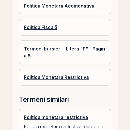
Politica Monetara Acomodativa
Politica Fiscală
Termeni bursieri - Litera "P" - Pagin
a 8
Politica Monetara Restrictiva
Termeni similari
Politica monetara restrictiva
Politica monetara restrictiva reprezinta