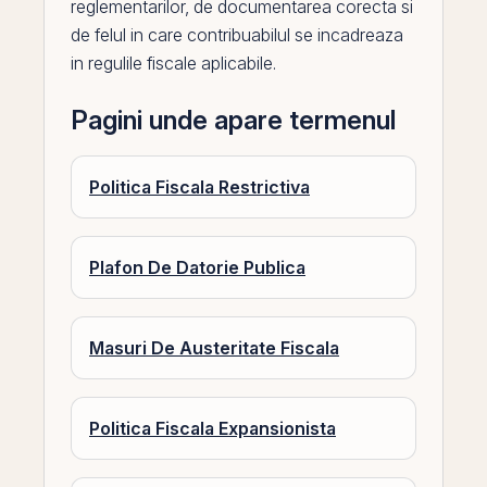
reglementarilor, de documentarea corecta si
de felul in care contribuabilul se incadreaza
in regulile fiscale aplicabile.
Pagini unde apare termenul
Politica Fiscala Restrictiva
Plafon De Datorie Publica
Masuri De Austeritate Fiscala
Politica Fiscala Expansionista