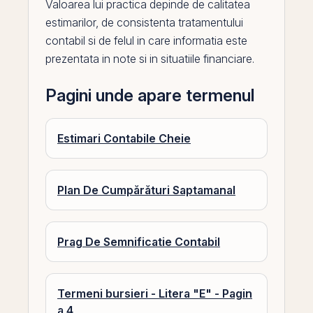
Valoarea lui practica depinde de calitatea
estimarilor, de consistenta tratamentului
contabil si de felul in care informatia este
prezentata in note si in situatiile financiare.
Pagini unde apare termenul
Estimari Contabile Cheie
Plan De Cumpărături Saptamanal
Prag De Semnificatie Contabil
Termeni bursieri - Litera "E" - Pagin
a 4