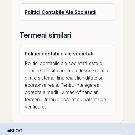
Politici Contabile Ale Societatii
Termeni similari
Politici contabile ale societatii
Politici contabile ale societatii este o
notiune folosita pentru a descrie relatia
dintre sistemul financiar, lichiditate si
economia reala. Pentru intelegerea
corecta a mediului macrofinanciar,
termenul trebuie corelat cu balanta de
verificare,...
BLOG