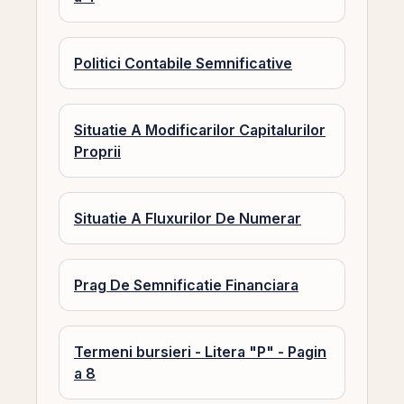
Politici Contabile Semnificative
Situatie A Modificarilor Capitalurilor
Proprii
Situatie A Fluxurilor De Numerar
Prag De Semnificatie Financiara
Termeni bursieri - Litera "P" - Pagin
a 8