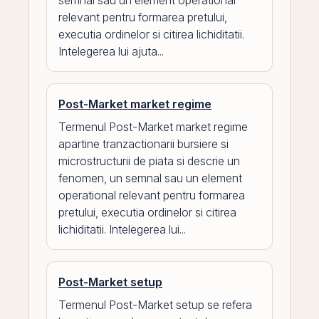
semnal sau un element operational
relevant pentru formarea pretului,
executia ordinelor si citirea lichiditatii.
Intelegerea lui ajuta...
Post-Market market regime
Termenul Post-Market market regime
apartine tranzactionarii bursiere si
microstructurii de piata si descrie un
fenomen, un semnal sau un element
operational relevant pentru formarea
pretului, executia ordinelor si citirea
lichiditatii. Intelegerea lui...
Post-Market setup
Termenul Post-Market setup se refera