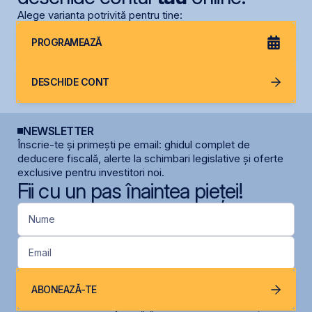
Alege varianta potrivită pentru tine:
PROGRAMEAZĂ
DESCHIDE CONT
NEWSLETTER
Înscrie-te și primești pe email: ghidul complet de
deducere fiscală, alerte la schimbari legislative și oferte
exclusive pentru investitori noi.
Fii cu un pas înaintea pieței!
Nume
Email
ABONEAZĂ-TE