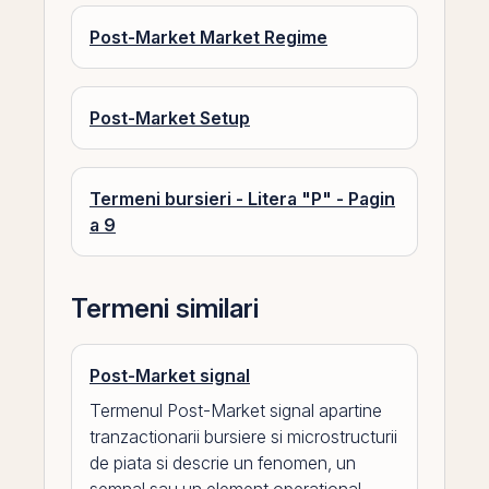
Post-Market Market Regime
Post-Market Setup
Termeni bursieri - Litera "P" - Pagin
a 9
Termeni similari
Post-Market signal
Termenul Post-Market signal apartine
tranzactionarii bursiere si microstructurii
de piata si descrie un fenomen, un