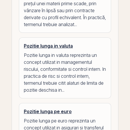
prețul unei materii prime scade, prin
vânzare în lipsă sau prin contracte
derivate cu profil echivalent. În practică,
termenul trebuie analizat...
Pozitie lunga in valuta
Pozitie lunga in valuta reprezinta un
concept utilizat in managementul
riscului, conformitate si control intern. In
practica de risc si control intern,
termenul trebuie citit alaturi de limita de
pozitie deschisa in...
Pozitie lunga pe euro
Pozitie lunga pe euro reprezinta un
concept utilizat in asigurari si transferul