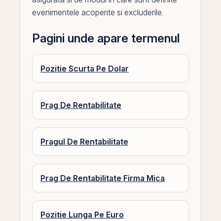
evenimentele acoperite si excluderile.
Pagini unde apare termenul
Pozitie Scurta Pe Dolar
Prag De Rentabilitate
Pragul De Rentabilitate
Prag De Rentabilitate Firma Mica
Pozitie Lunga Pe Euro