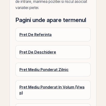
de intrare, marimea pozitiei si riscul
asociat
variatiei pietei.
Pagini unde apare termenul
Pret De Referinta
Pret De Deschidere
Pret Mediu Ponderat Zilnic
Pret Mediu Ponderat In Volum (Vwa
p)