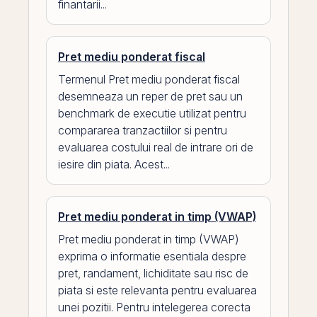
finantarii...
Pret mediu ponderat fiscal
Termenul Pret mediu ponderat fiscal
desemneaza un reper de pret sau un
benchmark de executie utilizat pentru
compararea tranzactiilor si pentru
evaluarea costului real de intrare ori de
iesire din piata. Acest...
Pret mediu ponderat in timp (VWAP)
Pret mediu ponderat in timp (VWAP)
exprima o informatie esentiala despre
pret, randament, lichiditate sau risc de
piata si este relevanta pentru evaluarea
unei pozitii. Pentru intelegerea corecta