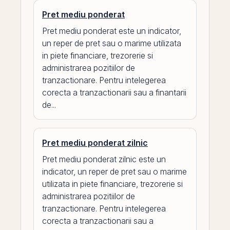
Pret mediu ponderat
Pret mediu ponderat este un indicator,
un reper de pret sau o marime utilizata
in piete financiare, trezorerie si
administrarea pozitiilor de
tranzactionare. Pentru intelegerea
corecta a tranzactionarii sau a finantarii
de...
Pret mediu ponderat zilnic
Pret mediu ponderat zilnic este un
indicator, un reper de pret sau o marime
utilizata in piete financiare, trezorerie si
administrarea pozitiilor de
tranzactionare. Pentru intelegerea
corecta a tranzactionarii sau a