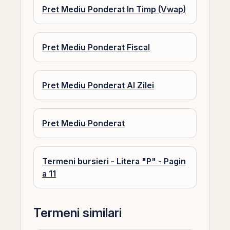
Pret Mediu Ponderat In Timp (Vwap)
Pret Mediu Ponderat Fiscal
Pret Mediu Ponderat Al Zilei
Pret Mediu Ponderat
Termeni bursieri - Litera "P" - Pagin
a 11
Termeni similari