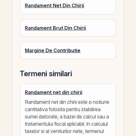
Randament Net Din Chirii
Randament Brut Din Chirii
Margine De Contributie
Termeni similari
Randament net din chirii
Randament net din chirii este o notiune
cantitativa folosita pentru stabilirea
sumei datorate, a bazei de calcul sau a
tratamentului fiscal aplicabil. In calculul
taxelor si al veniturilor nete, termenul