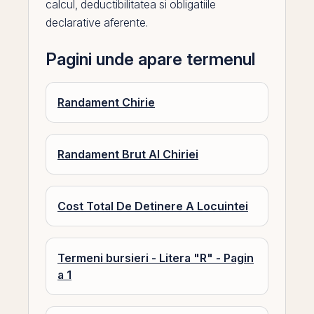
calcul, deductibilitatea si obligatiile
declarative aferente.
Pagini unde apare termenul
Randament Chirie
Randament Brut Al Chiriei
Cost Total De Detinere A Locuintei
Termeni bursieri - Litera "R" - Pagin
a 1