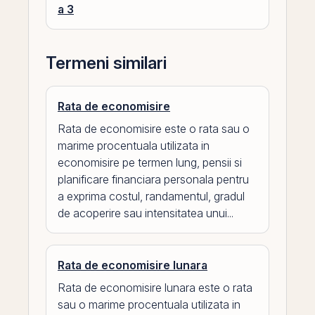
a 3
Termeni similari
Rata de economisire
Rata de economisire este o rata sau o
marime procentuala utilizata in
economisire pe termen lung, pensii si
planificare financiara personala pentru
a exprima costul, randamentul, gradul
de acoperire sau intensitatea unui...
Rata de economisire lunara
Rata de economisire lunara este o rata
sau o marime procentuala utilizata in