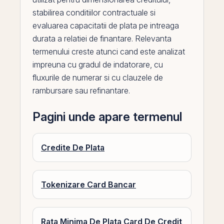
stabilirea conditiilor contractuale si
evaluarea capacitatii de plata
pe
intreaga
durata a relatiei de finantare. Relevanta
termenului creste atunci cand este analizat
impreuna cu
gradul de indatorare
, cu
fluxurile de numerar si cu clauzele de
rambursare sau refinantare.
Pagini unde apare termenul
Credite De Plata
Tokenizare Card Bancar
Rata Minima De Plata Card De Credit