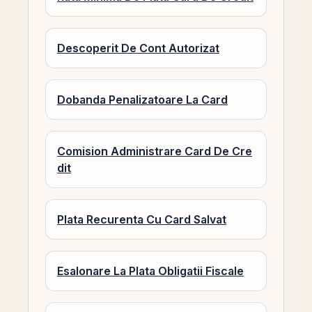
Descoperit De Cont Autorizat
Dobanda Penalizatoare La Card
Comision Administrare Card De Cre
dit
Plata Recurenta Cu Card Salvat
Esalonare La Plata Obligatii Fiscale