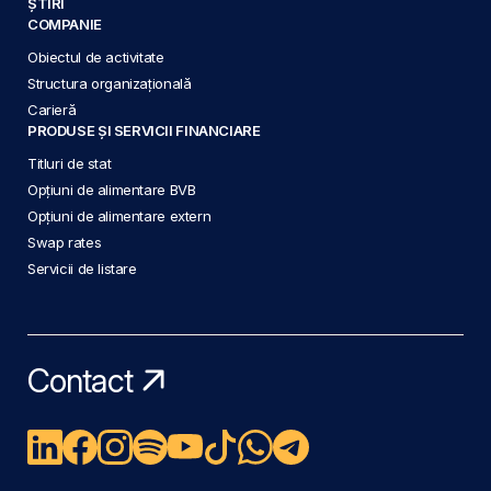
ȘTIRI
COMPANIE
Obiectul de activitate
Structura organizațională
Carieră
PRODUSE ȘI SERVICII FINANCIARE
Titluri de stat
Opțiuni de alimentare BVB
Opțiuni de alimentare extern
Swap rates
Servicii de listare
Contact