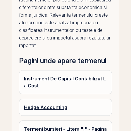
diferentelor dintre substanta economica si
forma juridica. Relevanta termenului creste
atunci cand este analizat impreuna cu
clasificarea instrumentelor, cu testele de
depreciere si cu impactul asupra rezultatului
raportat.
Pagini unde apare termenul
Instrument De Capital Contabilizat L
a Cost
Hedge Accounting
Termeni bursieri - Litera "I" - Pagina