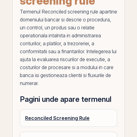
screening rule
Termenul
Reconciled screening rule
apartine
domeniului bancar si descrie o procedura,
un control, un produs sau o relatie
operationala intalnita in administrarea
conturilor, a platilor, a trezoreriei, a
conformitatii sau a finantarilor. Intelegerea lui
ajuta la evaluarea riscurilor de executie, a
costurilor de procesare si a modului in care
banca isi gestioneaza clientii si fluxurile de
numerar.
Pagini unde apare termenul
Reconciled Screening Rule