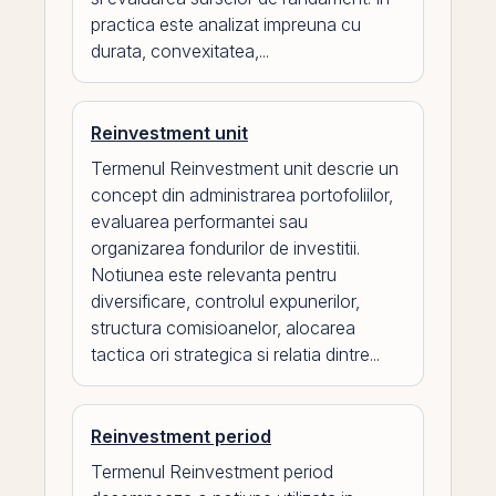
practica este analizat impreuna cu
durata, convexitatea,...
Reinvestment unit
Termenul Reinvestment unit descrie un
concept din administrarea portofoliilor,
evaluarea performantei sau
organizarea fondurilor de investitii.
Notiunea este relevanta pentru
diversificare, controlul expunerilor,
structura comisioanelor, alocarea
tactica ori strategica si relatia dintre...
Reinvestment period
Termenul Reinvestment period