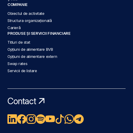
COMPANIE
Obiectul de activitate
Structura organizațională
Carieră
PRODUSE ȘI SERVICII FINANCIARE
Titluri de stat
Opțiuni de alimentare BVB
Opțiuni de alimentare extern
Swap rates
Servicii de listare
Contact