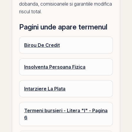
dobanda
, comisioanele si garantiile modifica
riscul total.
Pagini unde apare termenul
Birou De Credit
Insolventa Persoana Fizica
Intarziere La Plata
Termeni bursieri - Litera "I" - Pagina
6