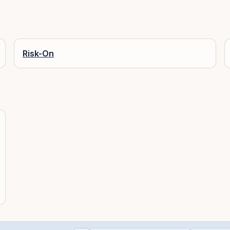
Risk-On