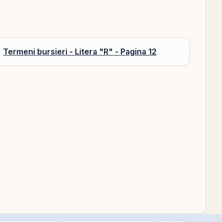
Termeni bursieri - Litera "R" - Pagina 12