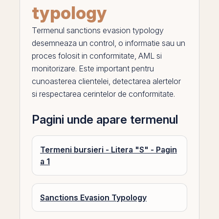
typology
Termenul
sanctions evasion typology
desemneaza un control, o informatie sau un
proces folosit in conformitate, AML si
monitorizare. Este important pentru
cunoasterea clientelei, detectarea alertelor
si respectarea cerintelor de conformitate.
Pagini unde apare termenul
Termeni bursieri - Litera "S" - Pagin
a 1
Sanctions Evasion Typology