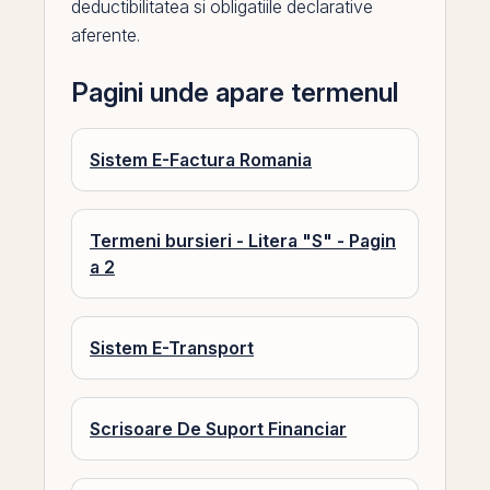
deductibilitatea si obligatiile declarative
aferente.
Pagini unde apare termenul
Sistem E-Factura Romania
Termeni bursieri - Litera "S" - Pagin
a 2
Sistem E-Transport
Scrisoare De Suport Financiar