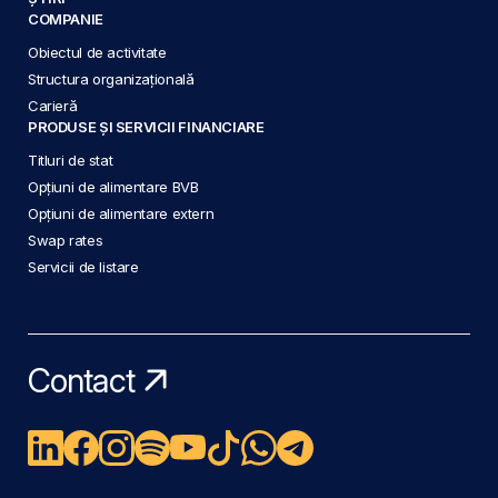
COMPANIE
Obiectul de activitate
Structura organizațională
Carieră
PRODUSE ȘI SERVICII FINANCIARE
Titluri de stat
Opțiuni de alimentare BVB
Opțiuni de alimentare extern
Swap rates
Servicii de listare
Contact