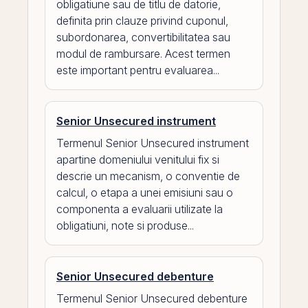
obligatiune sau de titlu de datorie,
definita prin clauze privind cuponul,
subordonarea, convertibilitatea sau
modul de rambursare. Acest termen
este important pentru evaluarea...
Senior Unsecured instrument
Termenul Senior Unsecured instrument
apartine domeniului venitului fix si
descrie un mecanism, o conventie de
calcul, o etapa a unei emisiuni sau o
componenta a evaluarii utilizate la
obligatiuni, note si produse...
Senior Unsecured debenture
Termenul Senior Unsecured debenture