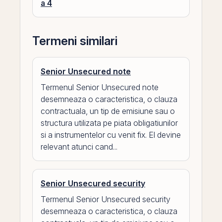
a 4
Termeni similari
Senior Unsecured note
Termenul Senior Unsecured note
desemneaza o caracteristica, o clauza
contractuala, un tip de emisiune sau o
structura utilizata pe piata obligatiunilor
si a instrumentelor cu venit fix. El devine
relevant atunci cand...
Senior Unsecured security
Termenul Senior Unsecured security
desemneaza o caracteristica, o clauza