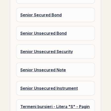
Senior Secured Bond
Senior Unsecured Bond
Senior Unsecured Security
Senior Unsecured Note
Senior Unsecured Instrument
Termeni bursieri - Litera "S" - Pagin