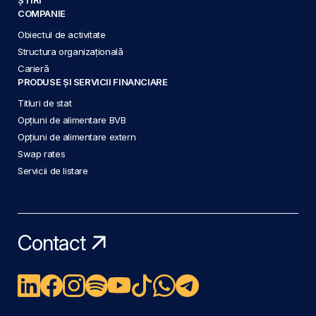
COMPANIE
Obiectul de activitate
Structura organizațională
Carieră
PRODUSE ȘI SERVICII FINANCIARE
Titluri de stat
Opțiuni de alimentare BVB
Opțiuni de alimentare extern
Swap rates
Servicii de listare
Contact